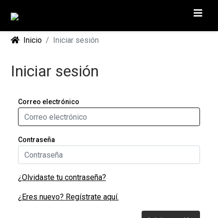
Inicio
Iniciar sesión
Iniciar sesión
Correo electrónico
Contraseña
¿Olvidaste tu contraseña?
¿Eres nuevo? Regístrate aquí.