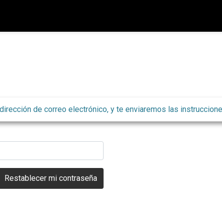
 dirección de correo electrónico, y te enviaremos las instruccion