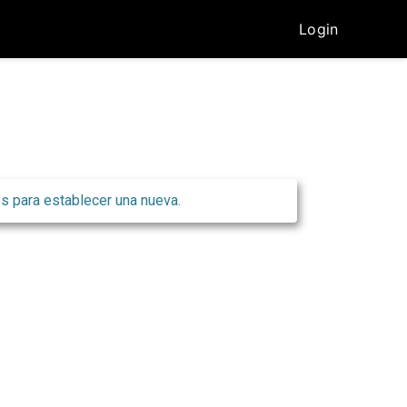
Login
es para establecer una nueva.