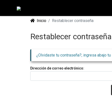
Inicio
Restablecer contraseña
Restablecer contraseña
¿Olvidaste tu contraseña?, ingresa abajo tu
Dirección de correo electrónico: